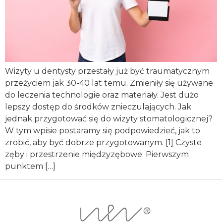
Wizyty u dentysty przestały już być traumatycznym
przeżyciem jak 30-40 lat temu. Zmieniły się używane
do leczenia technologie oraz materiały. Jest dużo
lepszy dostęp do środków znieczulających. Jak
jednak przygotować się do wizyty stomatologicznej?
W tym wpisie postaramy się podpowiedzieć, jak to
zrobić, aby być dobrze przygotowanym. [1] Czyste
zęby i przestrzenie międzyzębowe. Pierwszym
punktem […]