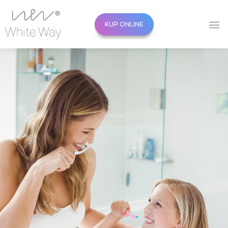
KUP ONLINE
KUP ONLINE