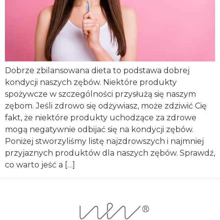
Dobrze zbilansowana dieta to podstawa dobrej
kondycji naszych zębów. Niektóre produkty
spożywcze w szczególności przysłużą się naszym
zębom. Jeśli zdrowo się odżywiasz, może zdziwić Cię
fakt, że niektóre produkty uchodzące za zdrowe
mogą negatywnie odbijać się na kondycji zębów.
Poniżej stworzyliśmy listę najzdrowszych i najmniej
przyjaznych produktów dla naszych zębów. Sprawdź,
co warto jeść a […]