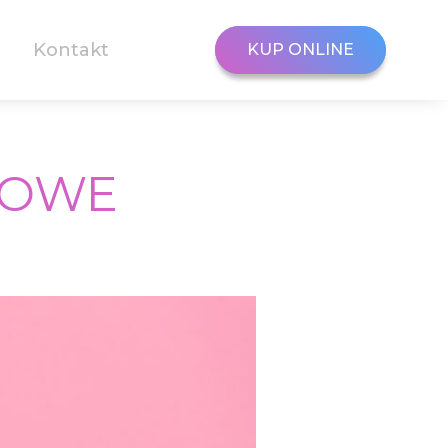
Kontakt
KUP ONLINE
KUP ONLINE
ROWE