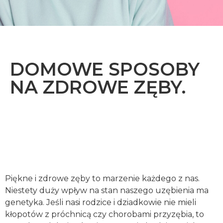
DOMOWE SPOSOBY
NA ZDROWE ZĘBY.
Piękne i zdrowe zęby to marzenie każdego z nas.
Niestety duży wpływ na stan naszego uzębienia ma
genetyka. Jeśli nasi rodzice i dziadkowie nie mieli
kłopotów z próchnicą czy chorobami przyzębia, to