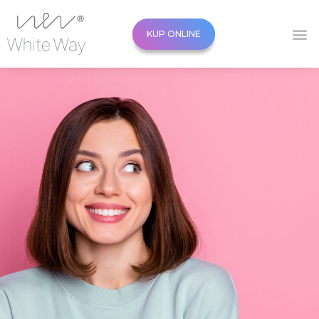
KUP ONLINE
KUP ONLINE