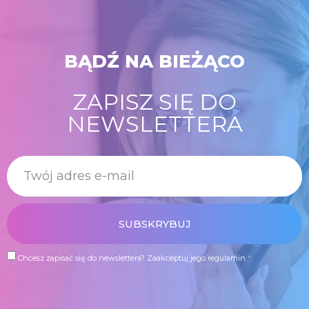
BĄDŹ NA BIEŻĄCO
ZAPISZ SIĘ DO
NEWSLETTERA
SUBSKRYBUJ
Chcesz zapisać się do newslettera?
Zaakceptuj jego regulamin