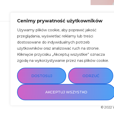
Cenimy prywatność użytkowników
Używamy plików cookie, aby poprawić jakość
przeglądania, wyświetlać reklamy lub treści
dostosowane do indywidualnych potrzeb
użytkowników oraz analizować ruch na stronie.
Kliknięcie przycisku „Akceptuj wszystkie” oznacza
zgodę na wykorzystywanie przez nas plików cookie.
DOSTOSUJ
ODRZUĆ
AKCEPTUJ WSZYSTKO
© 2022 