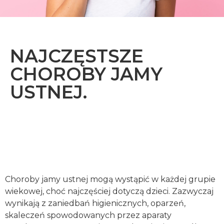
NAJCZĘSTSZE
CHOROBY JAMY
USTNEJ.
Choroby jamy ustnej mogą wystąpić w każdej grupie
wiekowej, choć najczęściej dotyczą dzieci. Zazwyczaj
wynikają z zaniedbań higienicznych, oparzeń,
skaleczeń spowodowanych przez aparaty