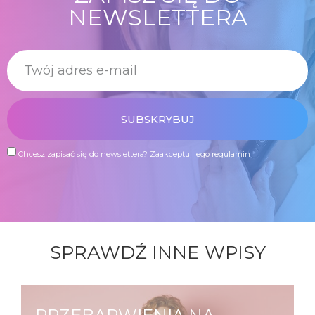
NEWSLETTERA
SUBSKRYBUJ
Chcesz zapisać się do newslettera?
Zaakceptuj jego regulamin
SPRAWDŹ INNE WPISY