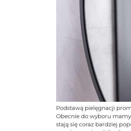
Podstawą pielęgnacji prom
Obecnie do wyboru mamy wi
stają się coraz bardziej po