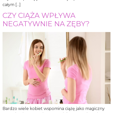
całym […]
CZY CIĄŻA WPŁYWA
NEGATYWNIE NA ZĘBY?
Bardzo wiele kobiet wspomina ciążę jako magiczny