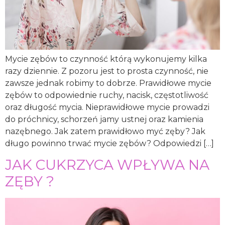
Mycie zębów to czynność którą wykonujemy kilka
razy dziennie. Z pozoru jest to prosta czynność, nie
zawsze jednak robimy to dobrze. Prawidłowe mycie
zębów to odpowiednie ruchy, nacisk, częstotliwość
oraz długość mycia. Nieprawidłowe mycie prowadzi
do próchnicy, schorzeń jamy ustnej oraz kamienia
nazębnego. Jak zatem prawidłowo myć zęby? Jak
długo powinno trwać mycie zębów? Odpowiedzi […]
JAK CUKRZYCA WPŁYWA NA
ZĘBY ?