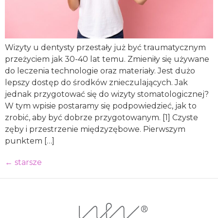
Wizyty u dentysty przestały już być traumatycznym
przeżyciem jak 30-40 lat temu. Zmieniły się używane
do leczenia technologie oraz materiały. Jest dużo
lepszy dostęp do środków znieczulających. Jak
jednak przygotować się do wizyty stomatologicznej?
W tym wpisie postaramy się podpowiedzieć, jak to
zrobić, aby być dobrze przygotowanym. [1] Czyste
zęby i przestrzenie międzyzębowe. Pierwszym
punktem […]
←
starsze