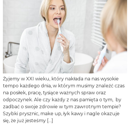
Żyjemy w XXI wieku, który nakłada na nas wysokie
tempo każdego dnia, w którym musimy znaleźć czas
na posiłek, pracę, tysiące ważnych spraw oraz
odpoczynek. Ale czy każdy z nas pamięta o tym, by
zadbać o swoje zdrowie w tym zawrotnym tempie?
Szybki prysznic, make up, łyk kawy i nagle okazuje
się, że już jesteśmy […]