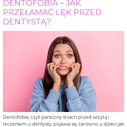
DENTOFOBIA – JAK
PRZEŁAMAĆ LĘK PRZED
DENTYSTĄ?
Dentofobia, czyli paniczny strach przed wizytą i
leczeniem u dentysty, pojawia się zarówno u dzieci jak