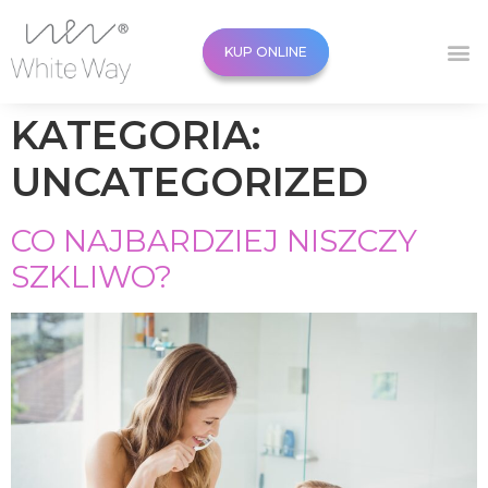
KUP ONLINE
KUP ONLINE
KATEGORIA:
UNCATEGORIZED
CO NAJBARDZIEJ NISZCZY
SZKLIWO?