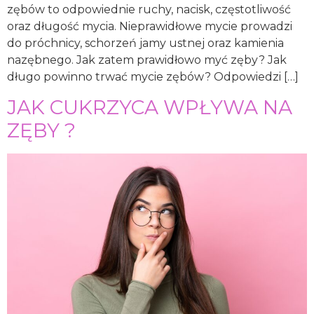
zębów to odpowiednie ruchy, nacisk, częstotliwość
oraz długość mycia. Nieprawidłowe mycie prowadzi
do próchnicy, schorzeń jamy ustnej oraz kamienia
nazębnego. Jak zatem prawidłowo myć zęby? Jak
długo powinno trwać mycie zębów? Odpowiedzi […]
JAK CUKRZYCA WPŁYWA NA
ZĘBY ?