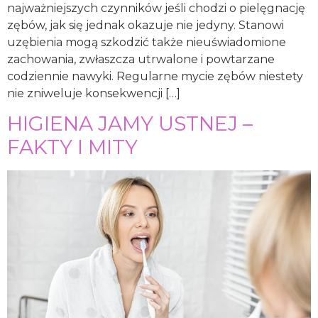
najważniejszych czynników jeśli chodzi o pielęgnację
zębów, jak się jednak okazuje nie jedyny. Stanowi
uzębienia mogą szkodzić także nieuświadomione
zachowania, zwłaszcza utrwalone i powtarzane
codziennie nawyki. Regularne mycie zębów niestety
nie zniweluje konsekwencji […]
HIGIENA JAMY USTNEJ –
FAKTY I MITY