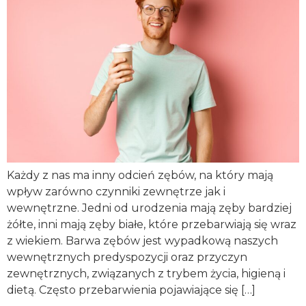
Każdy z nas ma inny odcień zębów, na który mają
wpływ zarówno czynniki zewnętrze jak i
wewnętrzne. Jedni od urodzenia mają zęby bardziej
żółte, inni mają zęby białe, które przebarwiają się wraz
z wiekiem. Barwa zębów jest wypadkową naszych
wewnętrznych predyspozycji oraz przyczyn
zewnętrznych, związanych z trybem życia, higieną i
dietą. Często przebarwienia pojawiające się […]